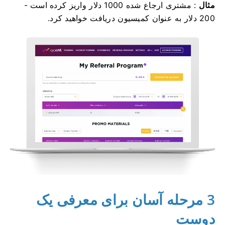
مثال
: مشتری ارجاع شده 1000 دلار واریز کرده است -
200 دلار به عنوان کمیسیون دریافت خواهید کرد.
3 مرحله آسان برای معرفی یک
دوست