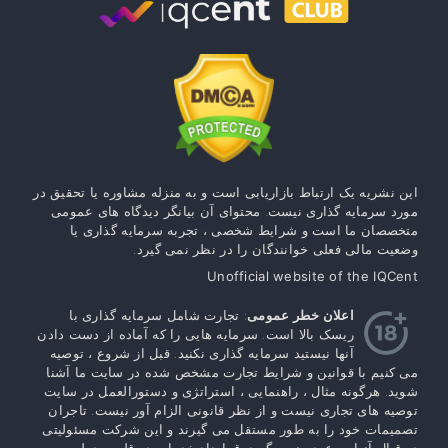
این نشریه یک ارتباط بازاریابی است و به منزله مشاوره یا تحقیق در
مورد سرمایه گذاری نیست. محتوای آن بیانگر دیدگاه های عمومی
متخصصان ما است و شرایط شخصی ، تجربه سرمایه گذاری یا
وضعیت مالی فعلی خوانندگان را در نظر نمی گیرد.
Unofficial website of the IQCent
اعلان خطر عمومی
: تجارت شامل سرمایه گذاری با
ریسک بالا است. سرمایه هایی را که آماده از دست دادن
آنها نیستید سرمایه گذاری نکنید. قبل از شروع ، توصیه
می کنیم با قوانین و شرایط تجارت مشخص شده در سایت ما آشنا
شوید. هرگونه مثال ، راهنمایی ، استراتژی و دستورالعمل در سایت
توصیه های تجاری نیست و از نظر قانونی الزام آور نیست. تاجران
تصمیمات خود را به طور مستقل می گیرند و این شرکت مسئولیتی
در قبال آنها بر عهده نمی گیرد. قرارداد خدمات در قلمرو دولت