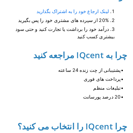
لینک ارجاع خود را به اشتراک بگذارید
20% از سپرده های مشتری خود را پس بگیرید
درآمد خود را برداشت یا تجارت کنید و حتی سود
بیشتری کسب کنید
چرا به IQcent مراجعه کنید
پشتیبانی از چت زنده 24 ساعته
پرداخت های فوری
تبلیغات منظم
20 درصد پورسانت
چرا IQcent را انتخاب می کنید؟