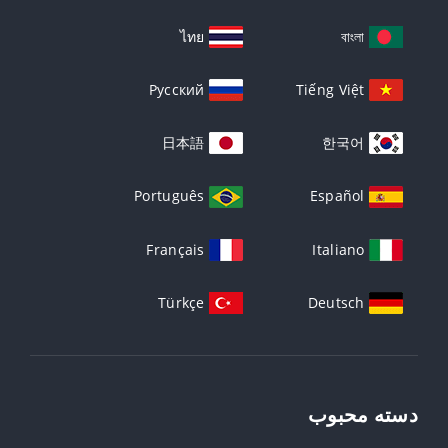
ไทย
বাংলা
Русский
Tiếng Việt
日本語
한국어
Português
Español
Français
Italiano
Türkçe
Deutsch
دسته محبوب