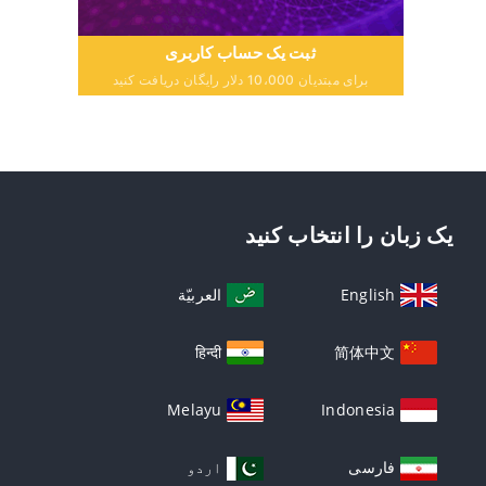
ثبت یک حساب کاربری
برای مبتدیان 10،000 دلار رایگان دریافت کنید
یک زبان را انتخاب کنید
English
العربيّة
हिन्दी
简体中文
Melayu
Indonesia
فارسی
اردو