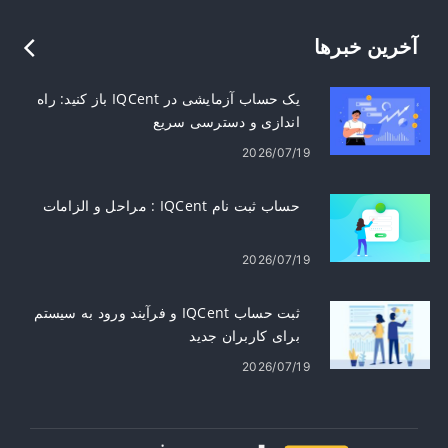
آخرین خبرها
یک حساب آزمایشی در IQCent باز کنید: راه
اندازی و دسترسی سریع
2026/07/19
حساب ثبت نام IQCent : مراحل و الزامات
2026/07/19
ثبت حساب IQCent و فرآیند ورود به سیستم
برای کاربران جدید
2026/07/19