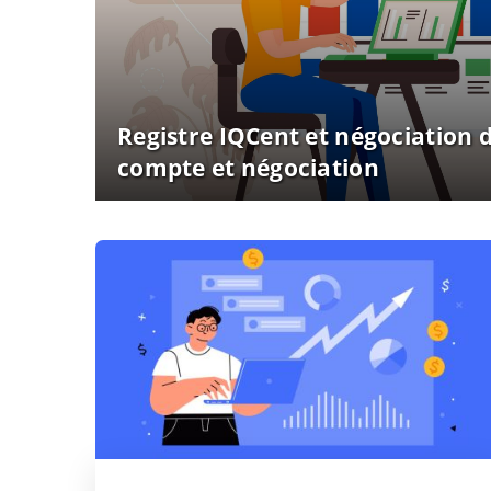
Registre IQCent et négociation d
compte et négociation