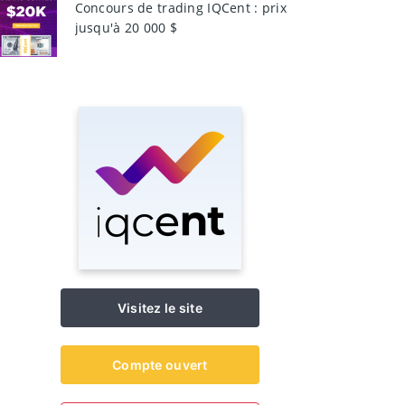
Concours de trading IQCent : prix
jusqu'à 20 000 $
Visitez le site
Compte ouvert