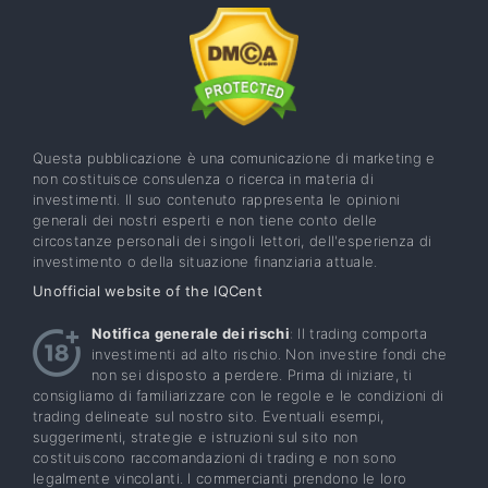
Questa pubblicazione è una comunicazione di marketing e
non costituisce consulenza o ricerca in materia di
investimenti. Il suo contenuto rappresenta le opinioni
generali dei nostri esperti e non tiene conto delle
circostanze personali dei singoli lettori, dell'esperienza di
investimento o della situazione finanziaria attuale.
Unofficial website of the IQCent
Notifica generale dei rischi
: Il trading comporta
investimenti ad alto rischio. Non investire fondi che
non sei disposto a perdere. Prima di iniziare, ti
consigliamo di familiarizzare con le regole e le condizioni di
trading delineate sul nostro sito. Eventuali esempi,
suggerimenti, strategie e istruzioni sul sito non
costituiscono raccomandazioni di trading e non sono
legalmente vincolanti. I commercianti prendono le loro