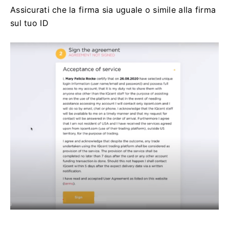
Assicurati che la firma sia uguale o simile alla firma
sul tuo ID