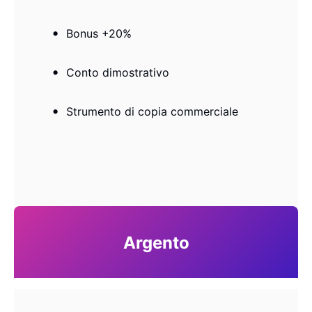
Bonus +20%
Conto dimostrativo
Strumento di copia commerciale
Argento