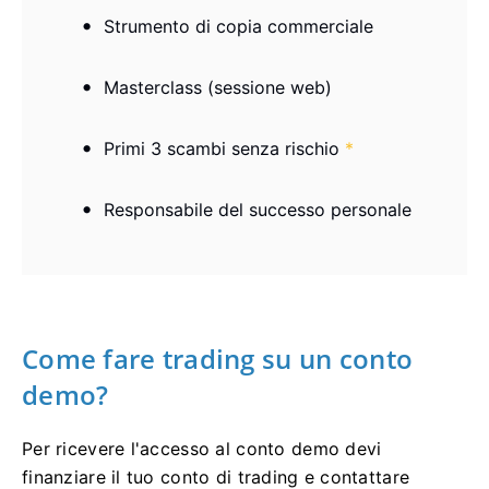
Strumento di copia commerciale
Masterclass (sessione web)
Primi 3 scambi senza rischio
*
Responsabile del successo personale
Come fare trading su un conto
demo?
Per ricevere l'accesso al conto demo devi
finanziare il tuo conto di trading e contattare