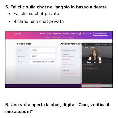
5. Fai clic sulla chat nell'angolo in basso a destra
Fai clic su chat privata
Richiedi una chat privata
6. Una volta aperta la chat, digita: "Ciao, verifica il
mio account"