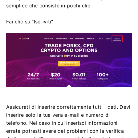
semplice che consiste in pochi clic.
Fai clic su "Iscriviti"
Assicurati di inserire correttamente tutti i dati.
Devi
inserire solo la tua vera e-mail e numero di
telefono.
Nel caso in cui inserisci informazioni
errate potresti avere dei problemi con la verifica