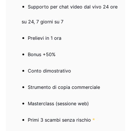
Supporto per chat video dal vivo 24 ore
su 24, 7 giorni su 7
Prelievi in ​​1 ora
Bonus +50%
Conto dimostrativo
Strumento di copia commerciale
Masterclass (sessione web)
Primi 3 scambi senza rischio
*