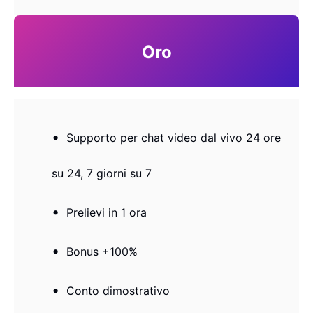
Oro
Supporto per chat video dal vivo 24 ore
su 24, 7 giorni su 7
Prelievi in ​​1 ora
Bonus +100%
Conto dimostrativo