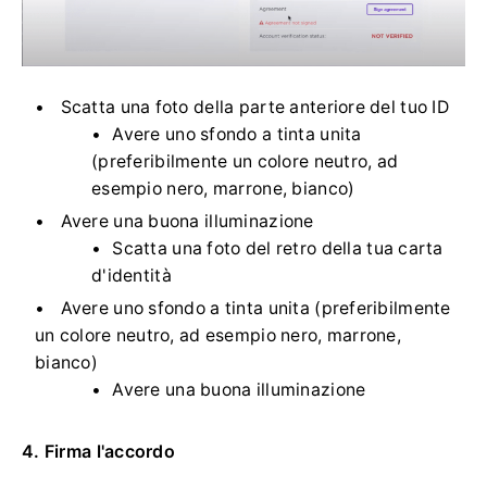
Scatta una foto della parte anteriore del tuo ID
Avere uno sfondo a tinta unita
(preferibilmente un colore neutro, ad
esempio nero, marrone, bianco)
Avere una buona illuminazione
Scatta una foto del retro della tua carta
d'identità
Avere uno sfondo a tinta unita (preferibilmente
un colore neutro, ad esempio nero, marrone,
bianco)
Avere una buona illuminazione
4. Firma l'accordo