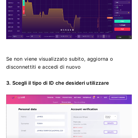
Se non viene visualizzato subito, aggiorna o
disconnettiti e accedi di nuovo
3. Scegli il tipo di ID che desideri utilizzare