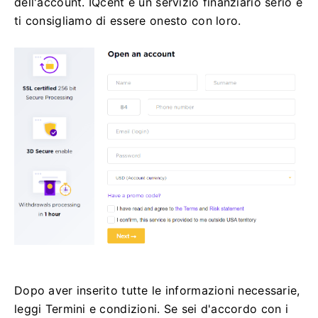
dell'account.
IQcent è un servizio finanziario serio e
ti consigliamo di essere onesto con loro.
Dopo aver inserito tutte le informazioni necessarie,
leggi Termini e condizioni.
Se sei d'accordo con i