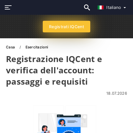
Italiano
Registrati IQCent
Casa
Esercitazioni
Registrazione IQCent e
verifica dell'account:
passaggi e requisiti
18.07.2026