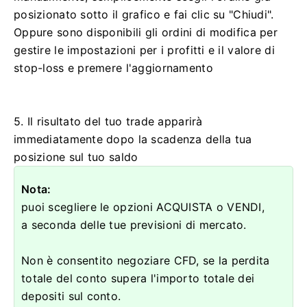
posizionato sotto il grafico e fai clic su "Chiudi".
Oppure sono disponibili gli ordini di modifica per
gestire le impostazioni per i profitti e il valore di
stop-loss e premere l'aggiornamento
5. Il risultato del tuo trade apparirà
immediatamente dopo la scadenza della tua
posizione sul tuo saldo
Nota:
puoi scegliere le opzioni ACQUISTA o VENDI,
a seconda delle tue previsioni di mercato.
Non è consentito negoziare CFD, se la perdita
totale del conto supera l'importo totale dei
depositi sul conto.