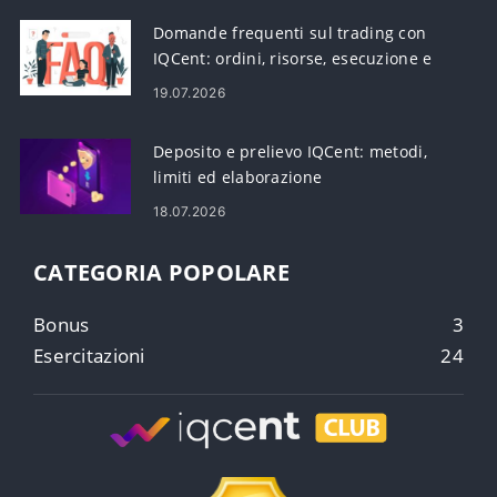
Domande frequenti sul trading con
IQCent: ordini, risorse, esecuzione e
rischio
19.07.2026
Deposito e prelievo IQCent: metodi,
limiti ed elaborazione
18.07.2026
CATEGORIA POPOLARE
Bonus
3
Esercitazioni
24