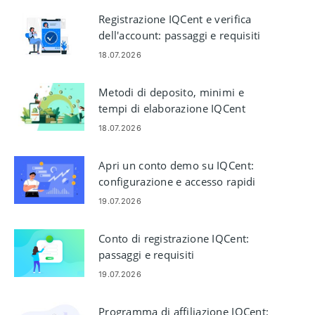
Registrazione IQCent e verifica
dell'account: passaggi e requisiti
18.07.2026
Metodi di deposito, minimi e
tempi di elaborazione IQCent
18.07.2026
Apri un conto demo su IQCent:
configurazione e accesso rapidi
19.07.2026
Conto di registrazione IQCent:
passaggi e requisiti
19.07.2026
Programma di affiliazione IQCent: