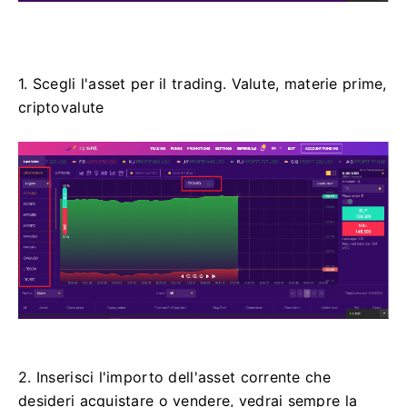
1. Scegli l'asset per il trading.
Valute, materie prime,
criptovalute
2. Inserisci l'importo dell'asset corrente che
desideri acquistare o vendere, vedrai sempre la