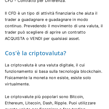
CFD - Contratto per Differenza.
Il CFD è un tipo di attività finanziaria che aiuta il
trader a guadagnare e guadagnare in modo
continuo.
Prevedendo il movimento di una valuta, il
trader può scegliere di aprire un contratto
ACQUISTA o VENDI per qualsiasi asset.
Cos'è la criptovaluta?
La criptovaluta è una valuta digitale, il cui
funzionamento si basa sulla tecnologia blockchain.
Fisicamente la moneta non esiste, esiste solo
virtualmente.
Le criptovalute più popolari sono Bitcoin,
Ethereum, Litecoin, Dash, Ripple.
Puoi utilizzare