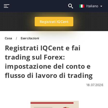
Italiano
Registrati IQCent
Casa
Esercitazioni
Registrati IQCent e fai
trading sul Forex:
impostazione del conto e
flusso di lavoro di trading
18.07.2026