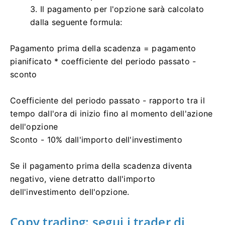
3. Il pagamento per l'opzione sarà calcolato
dalla seguente formula:
Pagamento prima della scadenza = pagamento
pianificato * coefficiente del periodo passato -
sconto
Coefficiente del periodo passato - rapporto tra il
tempo dall'ora di inizio fino al momento dell'azione
dell'opzione
Sconto - 10% dall'importo dell'investimento
Se il pagamento prima della scadenza diventa
negativo, viene detratto dall'importo
dell'investimento dell'opzione.
Copy trading: segui i trader di