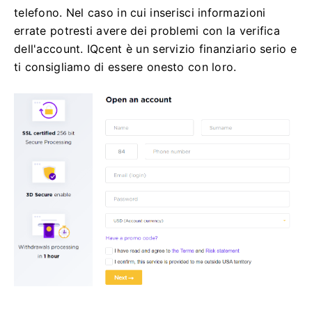
telefono.
Nel caso in cui inserisci informazioni
errate potresti avere dei problemi con la verifica
dell'account.
IQcent è un servizio finanziario serio e
ti consigliamo di essere onesto con loro.