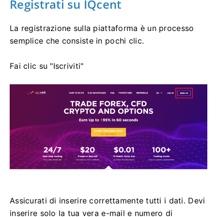
Registrati su IQcent
La registrazione sulla piattaforma è un processo
semplice che consiste in pochi clic.
Fai clic su "Iscriviti"
Assicurati di inserire correttamente tutti i dati.
Devi
inserire solo la tua vera e-mail e numero di