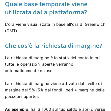
Quale base temporale viene
utilizzata dalla piattaforma?
L'ora viene visualizzata in base all'ora di Greenwich
(GMT)
Che cos'è la richiesta di margine?
La richiesta di margine è lo stato del conto in cui
tutte le operazioni aperte verranno
automaticamente chiuse.
La richiesta di margine viene attivata dal livello di
margine del 5% (5% dai fondi liberi + margine delle
posizioni aperte).
Ad esempio,
hai $ 1000 sul tuo saldo e apri diverse