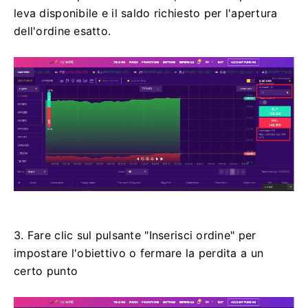
leva disponibile e il saldo richiesto per l'apertura
dell'ordine esatto.
3. Fare clic sul pulsante "Inserisci ordine" per
impostare l'obiettivo o fermare la perdita a un
certo punto