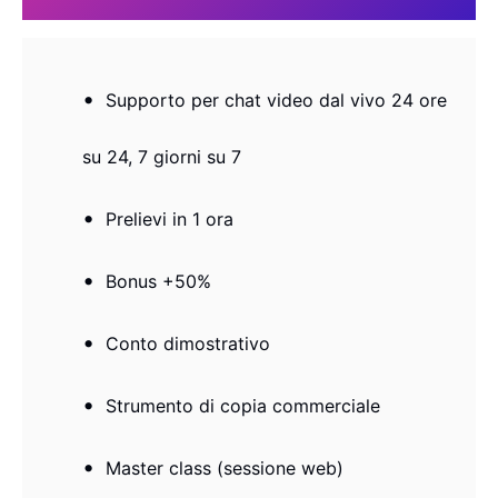
Supporto per chat video dal vivo 24 ore
su 24, 7 giorni su 7
Prelievi in ​​1 ora
Bonus +50%
Conto dimostrativo
Strumento di copia commerciale
Master class (sessione web)