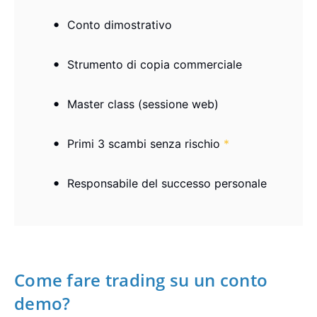
Conto dimostrativo
Strumento di copia commerciale
Master class (sessione web)
Primi 3 scambi senza rischio
*
Responsabile del successo personale
Come fare trading su un conto
demo?