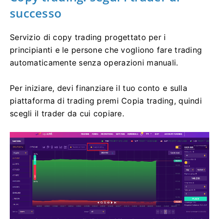
successo
Servizio di copy trading progettato per i
principianti e le persone che vogliono fare trading
automaticamente senza operazioni manuali.
Per iniziare, devi finanziare il tuo conto e sulla
piattaforma di trading premi Copia trading, quindi
scegli il trader da cui copiare.