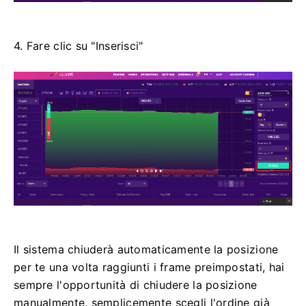
4. Fare clic su "Inserisci"
Il sistema chiuderà automaticamente la posizione
per te una volta raggiunti i frame preimpostati, hai
sempre l'opportunità di chiudere la posizione
manualmente, semplicemente scegli l'ordine già