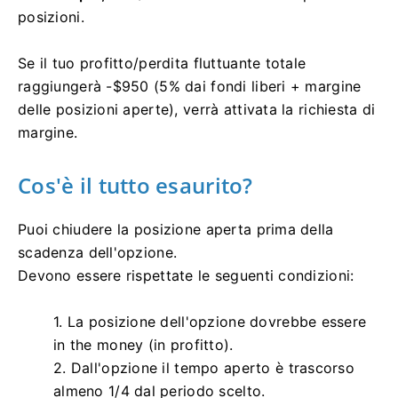
posizioni.
Se il tuo profitto/perdita fluttuante totale
raggiungerà -$950 (5% dai fondi liberi + margine
delle posizioni aperte), verrà attivata la richiesta di
margine.
Cos'è il tutto esaurito?
Puoi chiudere la posizione aperta prima della
scadenza dell'opzione.
Devono essere rispettate le seguenti condizioni:
1. La posizione dell'opzione dovrebbe essere
in the money (in profitto).
2. Dall'opzione il tempo aperto è trascorso
almeno 1/4 dal periodo scelto.