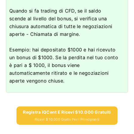
Quando si fa trading di CFD, se il saldo
scende al livello del bonus, si verifica una
chiusura automatica di tutte le negoziazioni
aperte - Chiamata di margine.
Esempio: hai depositato $1000 e hai ricevuto
un bonus di $1000.
Se la perdita nel tuo conto
è pari a $ 1000, il bonus viene
automaticamente ritirato e le negoziazioni
aperte vengono chiuse.
Registra IQCent E Ricevi $10.000 Gratuiti
Ricevi $ 10.000 Gratis Per I Principianti