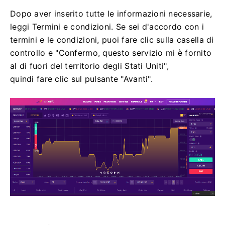
Dopo aver inserito tutte le informazioni necessarie,
leggi Termini e condizioni.
Se sei d'accordo con i
termini e le condizioni, puoi fare clic sulla casella di
controllo e "Confermo, questo servizio mi è fornito
al di fuori del territorio degli Stati Uniti",
quindi fare clic sul pulsante "Avanti".