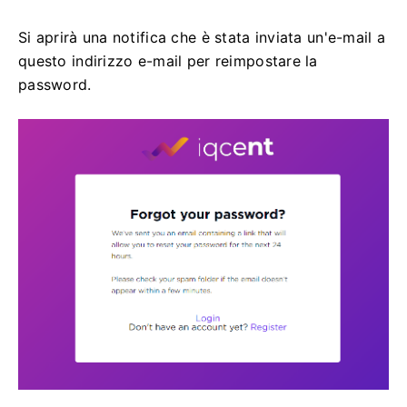
Si aprirà una notifica che è stata inviata un'e-mail a
questo indirizzo e-mail per reimpostare la
password.