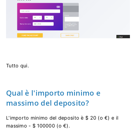
Tutto qui.
Qual è l'importo minimo e
massimo del deposito?
L'importo minimo del deposito è $ 20 (o €) e il
massimo - $ 100000 (o €).