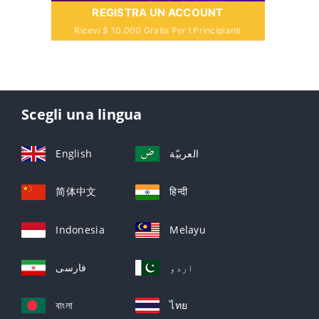
REGISTRA UN ACCOUNT
Ricevi $ 10.000 Gratis Per I Principianti
Scegli una lingua
English
العربيّة
简体中文
हिन्दी
Indonesia
Melayu
اردو
فارسی
বাংলা
ไทย