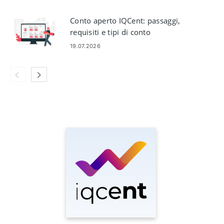
Conto aperto IQCent: passaggi,
requisiti e tipi di conto
19.07.2026