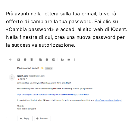
Più avanti nella lettera sulla tua e-mail, ti verrà
offerto di cambiare la tua password.
Fai clic su
«Cambia password» e accedi al sito web di IQcent.
Nella finestra di cui, crea una nuova password per
la successiva autorizzazione.