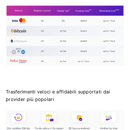
Trasferimenti veloci e affidabili supportati dai
provider più popolari