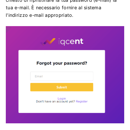
tua e-mail.
È necessario fornire al sistema
l'indirizzo e-mail appropriato.