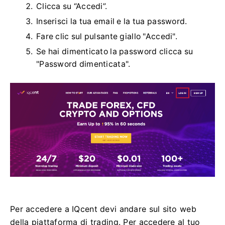
Clicca su “Accedi”.
Inserisci la tua email e la tua password.
Fare clic sul pulsante giallo "Accedi".
Se hai dimenticato la password clicca su
"Password dimenticata".
Per accedere a IQcent devi andare sul sito web
della piattaforma di trading.
Per accedere al tuo