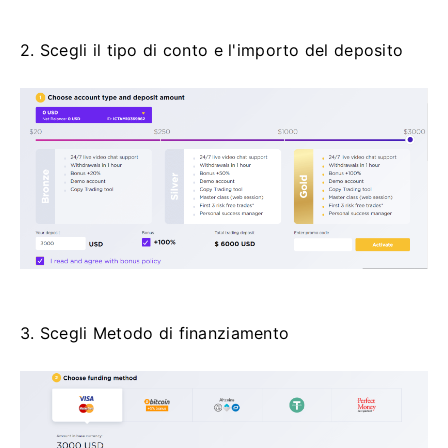
2. Scegli il tipo di conto e l'importo del deposito
3. Scegli Metodo di finanziamento