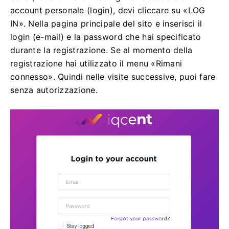
account personale (login), devi cliccare su «LOG
IN».
Nella pagina principale del sito e inserisci il
login (e-mail) e la password che hai specificato
durante la registrazione.
Se al momento della
registrazione hai utilizzato il menu «Rimani
connesso».
Quindi nelle visite successive, puoi fare
senza autorizzazione.