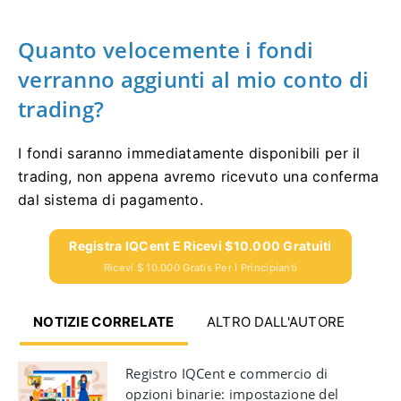
Quanto velocemente i fondi
verranno aggiunti al mio conto di
trading?
I fondi saranno immediatamente disponibili per il
trading, non appena avremo ricevuto una conferma
dal sistema di pagamento.
Registra IQCent E Ricevi $10.000 Gratuiti
Ricevi $ 10.000 Gratis Per I Principianti
NOTIZIE CORRELATE
ALTRO DALL'AUTORE
Registro IQCent e commercio di
opzioni binarie: impostazione del