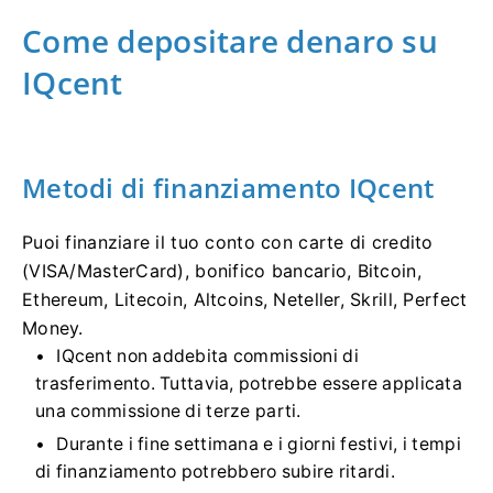
Come depositare denaro su
IQcent
Metodi di finanziamento IQcent
Puoi finanziare il tuo conto con carte di credito
(VISA/MasterCard), bonifico bancario, Bitcoin,
Ethereum, Litecoin, Altcoins, Neteller, Skrill, Perfect
Money.
IQcent non addebita commissioni di
trasferimento.
Tuttavia, potrebbe essere applicata
una commissione di terze parti.
Durante i fine settimana e i giorni festivi, i tempi
di finanziamento potrebbero subire ritardi.