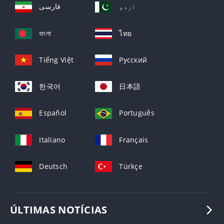
اردو
فارسی
বাংলা
ไทย
Tiếng Việt
Русский
한국어
日本語
Español
Português
Italiano
Français
Deutsch
Türkçe
ÚLTIMAS NOTÍCIAS