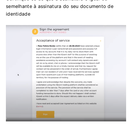
semelhante à assinatura do seu documento de
identidade