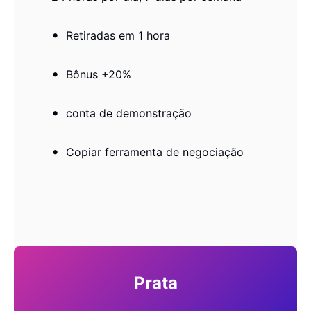
Retiradas em 1 hora
Bônus +20%
conta de demonstração
Copiar ferramenta de negociação
Prata