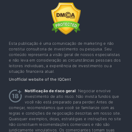
Esta publicação é uma comunicação de marketing e não
constitui consultoria de investimento ou pesquisa. Seu
conteúdo representa a visão geral de nossos especialistas
e não leva em consideração as circunstâncias pessoais dos
leitores individuais, a experiência de investimento ou a
situação financeira atual.
Unofficial website of the IQCent
Notificação de risco geral
: Negociar envolve
investimento de alto risco. Não invista fundos que
você não está preparado para perder. Antes de
começar, recomendamos que você se familiarize com as
regras e condições de negociação descritas em nosso site.
Quaisquer exemplos, dicas, estratégias e instruções no site
não constituem recomendações comerciais e não são
juridicamente vinculativos. Os comerciantes tomam suas