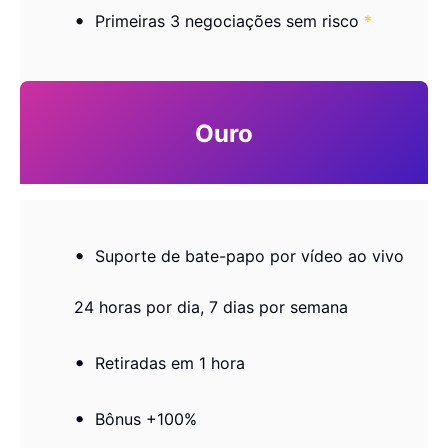
Primeiras 3 negociações sem risco
*
Ouro
Suporte de bate-papo por vídeo ao vivo
24 horas por dia, 7 dias por semana
Retiradas em 1 hora
Bônus +100%