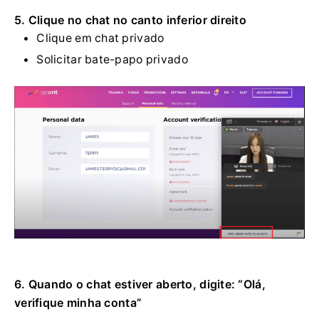
5. Clique no chat no canto inferior direito
Clique em chat privado
Solicitar bate-papo privado
6. Quando o chat estiver aberto, digite: “Olá,
verifique minha conta”