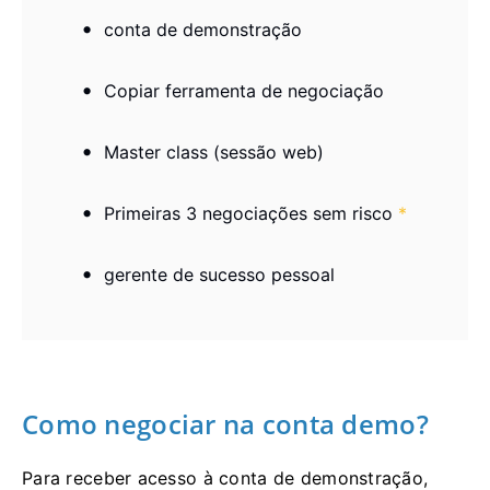
conta de demonstração
Copiar ferramenta de negociação
Master class (sessão web)
Primeiras 3 negociações sem risco
*
gerente de sucesso pessoal
Como negociar na conta demo?
Para receber acesso à conta de demonstração,