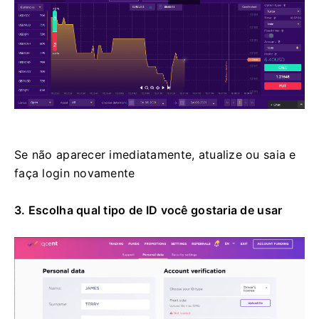
Se não aparecer imediatamente, atualize ou saia e
faça login novamente
3. Escolha qual tipo de ID você gostaria de usar