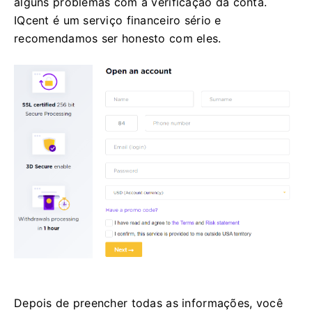
alguns problemas com a verificação da conta.
IQcent é um serviço financeiro sério e
recomendamos ser honesto com eles.
Depois de preencher todas as informações, você