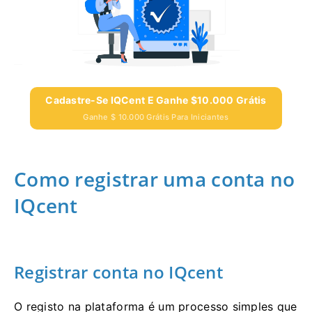
Cadastre-Se IQCent E Ganhe $10.000 Grátis
Ganhe $ 10.000 Grátis Para Iniciantes
Como registrar uma conta no
IQcent
Registrar conta no IQcent
O registo na plataforma é um processo simples que