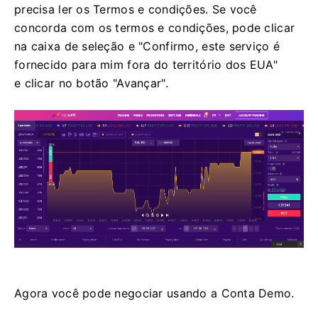
precisa ler os Termos e condições.
Se você
concorda com os termos e condições, pode clicar
na caixa de seleção e "Confirmo, este serviço é
fornecido para mim fora do território dos EUA"
e clicar no botão "Avançar".
Agora você pode negociar usando a Conta Demo.