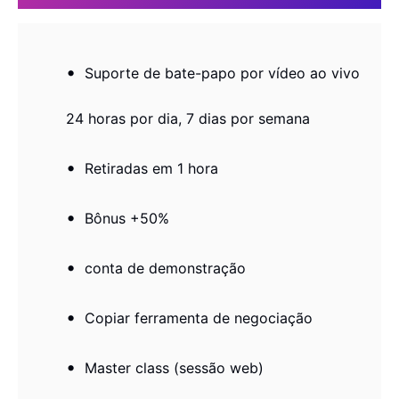
Suporte de bate-papo por vídeo ao vivo
24 horas por dia, 7 dias por semana
Retiradas em 1 hora
Bônus +50%
conta de demonstração
Copiar ferramenta de negociação
Master class (sessão web)