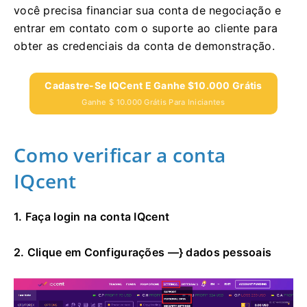
você precisa financiar sua conta de negociação e
entrar em contato com o suporte ao cliente para
obter as credenciais da conta de demonstração.
Cadastre-Se IQCent E Ganhe $10.000 Grátis
Ganhe $ 10.000 Grátis Para Iniciantes
Como verificar a conta
IQcent
1. Faça login na conta IQcent
2. Clique em Configurações —} dados pessoais