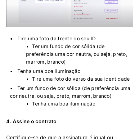
Tire uma foto da frente do seu ID
Ter um fundo de cor sólida (de
preferência uma cor neutra, ou seja, preto,
marrom, branco)
Tenha uma boa iluminação
Tire uma foto do verso da sua identidade
Ter um fundo de cor sólida (de preferência uma
cor neutra, ou seja, preto, marrom, branco)
Tenha uma boa iluminação
4. Assine o contrato
Certifique-se de que a assinatura é igual ou