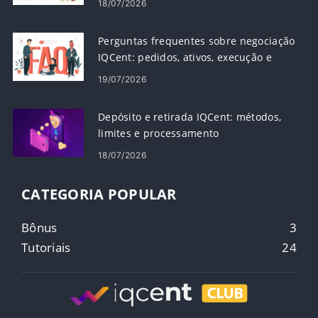
18/07/2026
Perguntas frequentes sobre negociação
IQCent: pedidos, ativos, execução e
risco
19/07/2026
Depósito e retirada IQCent: métodos,
limites e processamento
18/07/2026
CATEGORIA POPULAR
Bônus
3
Tutoriais
24