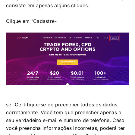
consiste em apenas alguns cliques.
Clique em "Cadastre-
se" Certifique-se de preencher todos os dados
corretamente.
Você tem que preencher apenas o
seu verdadeiro e-mail e número de telefone.
Caso
você preencha informações incorretas, poderá ter