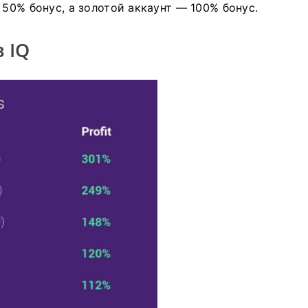
50% бонус, а золотой аккаунт — 100% бонус.
 IQ