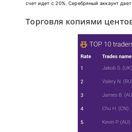
счет идет с 20%.
Серебряный аккаунт дает 
Торговля копиями центов