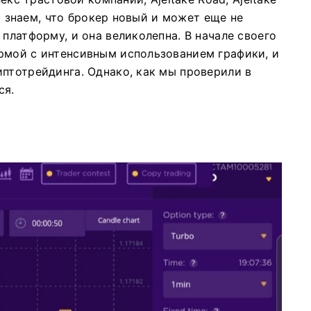
 знаем, что брокер новый и может еще не
 платформу, и она великолепна.
В начале своего
рмой с интенсивным использованием графики, и
иптотрейдинга.
Однако, как мы проверили в
ся.