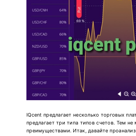
IQcent предлагает несколько торговых пл
предлагает три типа типов счетов.
Тем не 
преимуществами.
Итак, давайте проанализ