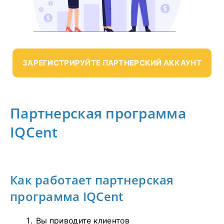
ЗАРЕГИСТРИРУЙТЕ ПАРТНЕРСКИЙ АККАУНТ
Партнерская программа
IQCent
Как работает партнерская
программа IQCent
Вы приводите клиентов