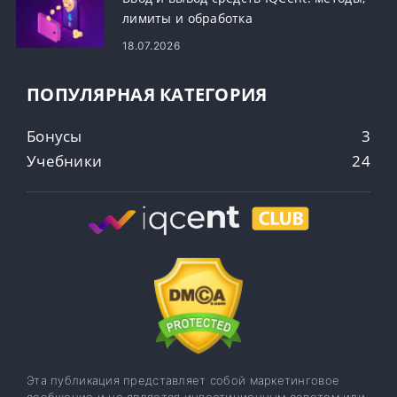
лимиты и обработка
18.07.2026
ПОПУЛЯРНАЯ КАТЕГОРИЯ
Бонусы
3
Учебники
24
Эта публикация представляет собой маркетинговое
сообщение и не является инвестиционным советом или