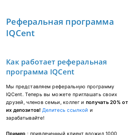
Реферальная программа
IQCent
Как работает реферальная
программа IQCent
Мы представляем реферальную программу
IQCent.
Теперь вы можете приглашать своих
друзей, членов семьи, коллег и
получать 20% от
их депозитов!
Делитесь ссылкой
и
зарабатывайте!
Пример
: привлеченный клиент вложил 1000