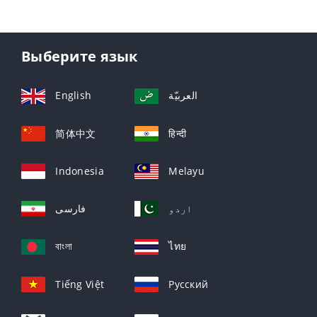
Выберите язык
English
العربيّة
简体中文
हिन्दी
Indonesia
Melayu
اردو
فارسی
বাংলা
ไทย
Tiếng Việt
Русский