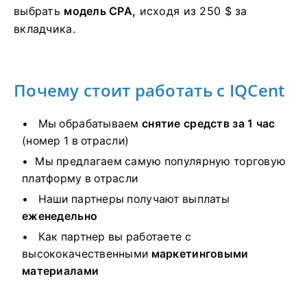
выбрать
модель CPA,
исходя из 250 $ за
вкладчика.
Почему стоит работать с IQCent
Мы обрабатываем
снятие средств за 1 час
(номер 1 в отрасли)
Мы предлагаем самую популярную торговую
платформу в отрасли
Наши партнеры получают выплаты
еженедельно
Как партнер вы работаете с
высококачественными
маркетинговыми
материалами