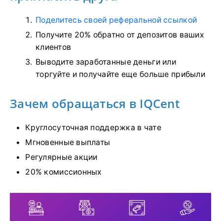
Поделитесь своей реферальной ссылкой
Получите 20% обратно от депозитов ваших
клиентов
Выводите заработанные деньги или
торгуйте и получайте еще больше прибыли
Зачем обращаться в IQCent
Круглосуточная поддержка в чате
Мгновенные выплаты
Регулярные акции
20% комиссионных