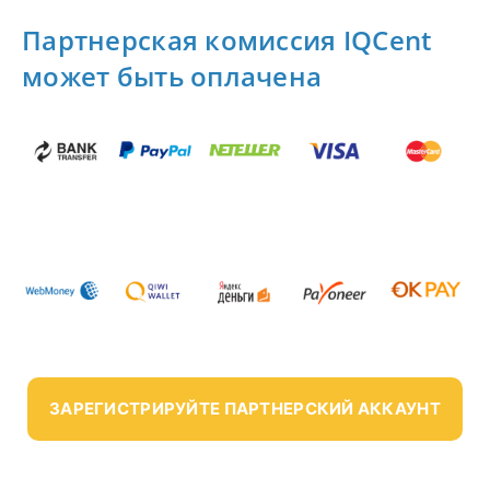
Партнерская комиссия IQCent
может быть оплачена
ЗАРЕГИСТРИРУЙТЕ ПАРТНЕРСКИЙ АККАУНТ