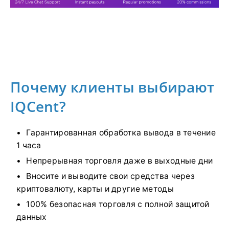
Почему клиенты выбирают
IQCent?
Гарантированная обработка вывода в течение
1 часа
Непрерывная торговля даже в выходные дни
Вносите и выводите свои средства через
криптовалюту, карты и другие методы
100% безопасная торговля с полной защитой
данных