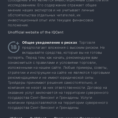
исследованием. Его содержание отражает общее
мнение наших экспертов и не учитывает личные
обстоятельства отдельных читателей, их
инвестиционный опыт или текущее финансовое
положение.
Unofficial website of the IQCent
Общее уведомление о рисках
: Торговля
предполагает вложения с высоким риском. Не
вкладывайте средства, которые вы не готовы
потерять. Перед тем, как начать, рекомендуем вам
ознакомиться с правилами и условиями торговли,
изложенными на нашем сайте. Любые примеры, советы,
стратегии и инструкции на сайте не являются торговыми
рекомендациями и не имеют юридической силы.
Трейдеры принимают решения самостоятельно, и
компания не несет за них ответственности. Договор на
оказание услуг заключается на территории суверенного
государства Сент-Винсент и Гренадины. Услуги
компании предоставляются на территории суверенного
государства Сент-Винсент и Гренадины.