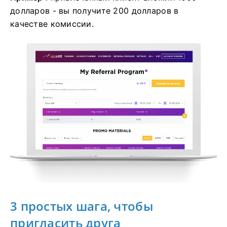
долларов - вы получите 200 долларов в
качестве комиссии.
3 простых шага, чтобы
пригласить друга