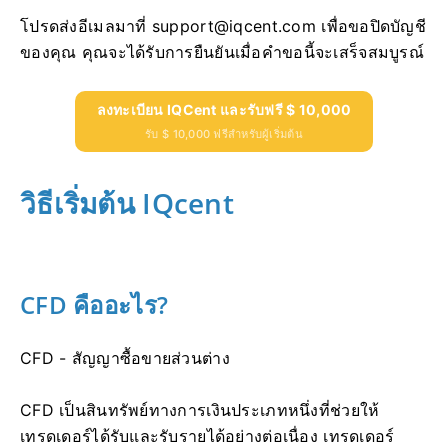
โปรดส่งอีเมลมาที่
support@iqcent.com
เพื่อขอปิดบัญชี
ของคุณ
คุณจะได้รับการยืนยันเมื่อคำขอนี้จะเสร็จสมบูรณ์
ลงทะเบียน IQCent และรับฟรี $ 10,000
รับ $ 10,000 ฟรีสำหรับผู้เริ่มต้น
วิธีเริ่มต้น IQcent
CFD คืออะไร?
CFD - สัญญาซื้อขายส่วนต่าง
CFD เป็นสินทรัพย์ทางการเงินประเภทหนึ่งที่ช่วยให้
เทรดเดอร์ได้รับและรับรายได้อย่างต่อเนื่อง
เทรดเดอร์