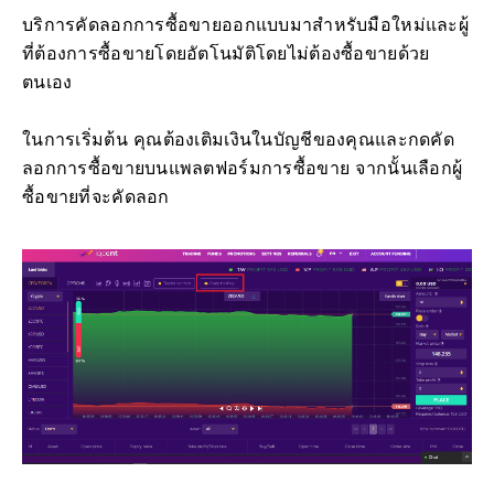
บริการคัดลอกการซื้อขายออกแบบมาสำหรับมือใหม่และผู้
ที่ต้องการซื้อขายโดยอัตโนมัติโดยไม่ต้องซื้อขายด้วย
ตนเอง
ในการเริ่มต้น คุณต้องเติมเงินในบัญชีของคุณและกดคัด
ลอกการซื้อขายบนแพลตฟอร์มการซื้อขาย จากนั้นเลือกผู้
ซื้อขายที่จะคัดลอก