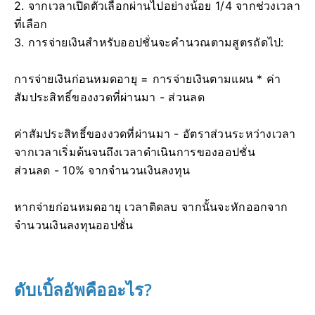
2. จากเวลาเปิดตัวเลือกผ่านไปอย่างน้อย 1/4 จากช่วงเวลา
ที่เลือก
3. การจ่ายเงินสำหรับออปชั่นจะคำนวณตามสูตรถัดไป:
การจ่ายเงินก่อนหมดอายุ = การจ่ายเงินตามแผน * ค่า
สัมประสิทธิ์ของงวดที่ผ่านมา - ส่วนลด
ค่าสัมประสิทธิ์ของงวดที่ผ่านมา - อัตราส่วนระหว่างเวลา
จากเวลาเริ่มต้นจนถึงเวลาดำเนินการของออปชั่น
ส่วนลด - 10% จากจำนวนเงินลงทุน
หากจ่ายก่อนหมดอายุ เวลาติดลบ จากนั้นจะหักออกจาก
จำนวนเงินลงทุนออปชั่น
ดับเบิ้ลอัพคืออะไร?