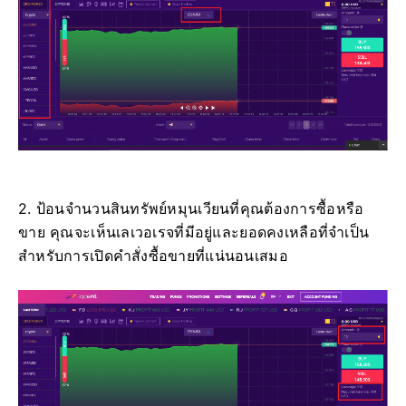
2. ป้อนจำนวนสินทรัพย์หมุนเวียนที่คุณต้องการซื้อหรือ
ขาย คุณจะเห็นเลเวอเรจที่มีอยู่และยอดคงเหลือที่จำเป็น
สำหรับการเปิดคำสั่งซื้อขายที่แน่นอนเสมอ