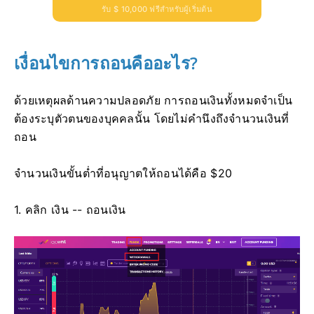
รับ $ 10,000 ฟรีสำหรับผู้เริ่มต้น
เงื่อนไขการถอนคืออะไร?
ด้วยเหตุผลด้านความปลอดภัย การถอนเงินทั้งหมดจำเป็น
ต้องระบุตัวตนของบุคคลนั้น โดยไม่คำนึงถึงจำนวนเงินที่
ถอน
จำนวนเงินขั้นต่ำที่อนุญาตให้ถอนได้คือ $20
1. คลิก เงิน -- ถอนเงิน