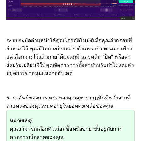
ระบบจะปิดตำแหน่งให้คุณโดยอัตโนมัติเมื่อคุณถึงกรอบที่
กำหนดไว้ คุณมีโอกาสปิดเสมอ ตำแหน่งด้วยตนเอง เพียง
แค่เลือกวางไว้แล้วภายใต้แผนภูมิ และคลิก "ปิด"
หรือคำ
สั่งปรับเปลี่ยนมีให้คุณจัดการการตั้งค่าสำหรับกำไรและค่า
หยุดการขาดทุนและกดอัปเดต
5. ผลลัพธ์ของการเทรดของคุณจะปรากฏทันทีหลังจากที่
ตำแหน่งของคุณหมดอายุในยอดคงเหลือของคุณ
หมายเหตุ:
คุณสามารถเลือกตัวเลือกซื้อหรือขาย ขึ้นอยู่กับการ
คาดการณ์ตลาดของคุณ