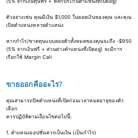
(5% จากเงินทุนฟรี + หลักประกันตำแหน่งที่เปิดอยู่)
ตัวอย่างเช่น คุณมีเงิน $1,000 ในยอดเงินของคุณ และคุณ
เปิดตำแหน่งหลายตำแหน่ง
หากกำไร/ขาดทุนแบบลอยตัวทั้งหมดของคุณจะถึง -$950
(5% จากเงินฟรี + ส่วนต่างตำแหน่งที่เปิดอยู่) จะมีการ
เรียกใช้ Margin Call
ขายออกคืออะไร?
คุณสามารถปิดตำแหน่งที่เปิดก่อนเวลาหมดอายุของตัว
เลือก
ควรปฏิบัติตามเงื่อนไขต่อไปนี้:
1. ตำแหน่งออปชั่นควรเป็นเงิน (เป็นกำไร)