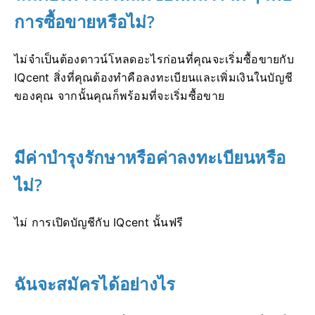
การซื้อขายหรือไม่?
ไม่จำเป็นต้องดาวน์โหลดอะไรก่อนที่คุณจะเริ่มซื้อขายกับ
IQcent
สิ่งที่คุณต้องทำคือลงทะเบียนและเพิ่มเงินในบัญชี
ของคุณ จากนั้นคุณก็พร้อมที่จะเริ่มซื้อขาย
มีค่าบำรุงรักษาหรือค่าลงทะเบียนหรือ
ไม่?
ไม่ การเปิดบัญชีกับ IQcent นั้นฟรี
ฉันจะสมัครได้อย่างไร