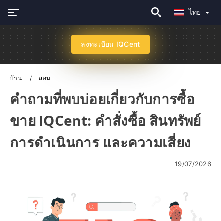
ไทย
ลงทะเบียน IQCent
บ้าน
สอน
คำถามที่พบบ่อยเกี่ยวกับการซื้อ
ขาย IQCent: คำสั่งซื้อ สินทรัพย์
การดำเนินการ และความเสี่ยง
19/07/2026