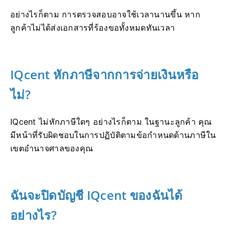
อย่างไรก็ตาม การตรวจสอบอาจใช้เวลานานขึ้น หาก
ลูกค้าไม่ได้ส่งเอกสารที่ร้องขอทั้งหมดทันเวลา
IQcent หักภาษีจากการจ่ายเงินหรือ
ไม่?
IQcent ไม่หักภาษีใดๆ
อย่างไรก็ตาม ในฐานะลูกค้า คุณ
มีหน้าที่รับผิดชอบในการปฏิบัติตามข้อกำหนดด้านภาษีใน
เขตอำนาจศาลของคุณ
ฉันจะปิดบัญชี IQcent ของฉันได้
อย่างไร?