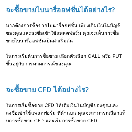
จะซื้อขายไบนารี่ออฟชั่นได้อย่างไร?
หากต้องการซื้อขายไบนารี่ออฟชั่น เพียงเติมเงินในบัญชี
ของคุณและลงชื่อเข้าใช้แพลตฟอร์ม
คุณจะเห็นการซื้อ
ขายไบนารี่ออฟชั่นเป็นค่าเริ่มต้น
ในการเริ่มต้นการซื้อขาย เลือกตัวเลือก CALL หรือ PUT
ขึ้นอยู่กับการคาดการณ์ของคุณ
จะซื้อขาย CFD ได้อย่างไร?
ในการเริ่มซื้อขาย CFD ให้เติมเงินในบัญชีของคุณและ
ลงชื่อเข้าใช้แพลตฟอร์ม
ที่ด้านบน คุณจะสามารถเลือกแท็
บการซื้อขาย CFD และเริ่มการซื้อขาย CFD