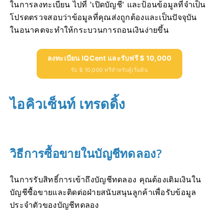
ในการลงทะเบียน ไปที่ 'เปิดบัญชี' และป้อนข้อมูลที่จำเป็น
โปรดตรวจสอบว่าข้อมูลที่คุณส่งถูกต้องและเป็นปัจจุบัน
ในอนาคตจะทำให้กระบวนการถอนเงินง่ายขึ้น
ลงทะเบียน IQCent และรับฟรี $ 10,000
รับ $ 10,000 ฟรีสำหรับผู้เริ่มต้น
ไอคิวเซ็นท์ เทรดดิ้ง
วิธีการซื้อขายในบัญชีทดลอง?
ในการรับสิทธิ์การเข้าถึงบัญชีทดลอง คุณต้องเติมเงินใน
บัญชีซื้อขายและติดต่อฝ่ายสนับสนุนลูกค้าเพื่อรับข้อมูล
ประจำตัวของบัญชีทดลอง