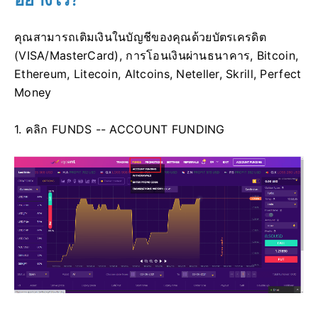
คุณสามารถเติมเงินในบัญชีของคุณด้วยบัตรเครดิต
(VISA/MasterCard), การโอนเงินผ่านธนาคาร, Bitcoin,
Ethereum, Litecoin, Altcoins, Neteller, Skrill, Perfect
Money
1. คลิก FUNDS -- ACCOUNT FUNDING