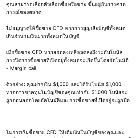
คุณสามารถเลือกตัวเลือกซื้อหรือขาย ขึ้นอยู่กับการคาด
การณ์ของตลาด
ไม่อนุญาตให้ซื้อขาย CFD หากการสูญเสียบัญชีทั้งหมด
เกินจำนวนเงินฝากทั้งหมดในบัญชี
เมื่อซื้อขาย CFD หากยอดคงเหลือลดลงถึงระดับโบนัส
การปิดการซื้อขายที่เปิดอยู่ทั้งหมดจะเกิดขึ้นโดยอัตโนมัติ
- Margin call
ตัวอย่าง: คุณฝากเงิน $1,000 และได้รับโบนัส $1,000
หากการขาดทุนในบัญชีของคุณเท่ากับ $1,000 โบนัสจะ
ถูกถอนออกโดยอัตโนมัติและการซื้อขายที่เปิดอยู่จะถูกปิด
ในการเริ่มซื้อขาย CFD ให้เติมเงินในบัญชีของคุณและ