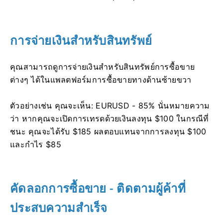
การจ่ายเงินสำหรับสินทรัพย์
คุณสามารถดูการจ่ายเงินสำหรับสินทรัพย์การซื้อขาย
ต่างๆ ได้ในแพลตฟอร์มการซื้อขายทางด้านซ้ายขวา
ตัวอย่างเช่น คุณจะเห็น: EURUSD - 85%
นั่นหมายความ
ว่า หากคุณจะเปิดการเทรดด้วยเงินลงทุน $100 ในกรณีที่
ชนะ คุณจะได้รับ $185 ผลตอบแทนจากการลงทุน $100
และกำไร $85
คัดลอกการซื้อขาย - ติดตามผู้ค้าที่
ประสบความสำเร็จ