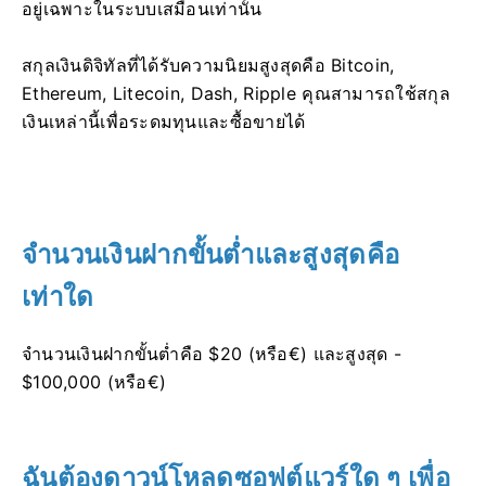
อยู่เฉพาะในระบบเสมือนเท่านั้น
สกุลเงินดิจิทัลที่ได้รับความนิยมสูงสุดคือ Bitcoin,
Ethereum, Litecoin, Dash, Ripple
คุณสามารถใช้สกุล
เงินเหล่านี้เพื่อระดมทุนและซื้อขายได้
จำนวนเงินฝากขั้นต่ำและสูงสุดคือ
เท่าใด
จำนวนเงินฝากขั้นต่ำคือ $20 (หรือ€) และสูงสุด -
$100,000 (หรือ€)
ฉันต้องดาวน์โหลดซอฟต์แวร์ใด ๆ เพื่อ