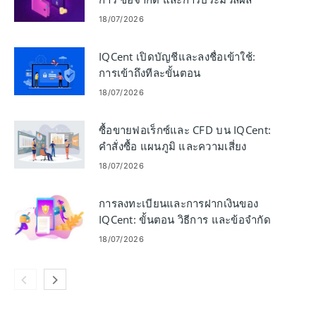
18/07/2026
IQCent เปิดบัญชีและลงชื่อเข้าใช้:
การเข้าถึงทีละขั้นตอน
18/07/2026
ซื้อขายฟอเร็กซ์และ CFD บน IQCent:
คำสั่งซื้อ แผนภูมิ และความเสี่ยง
18/07/2026
การลงทะเบียนและการฝากเงินของ
IQCent: ขั้นตอน วิธีการ และข้อจำกัด
ในการระดมทุน
18/07/2026