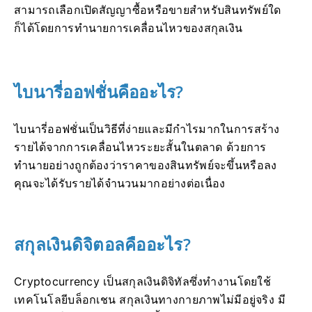
สามารถเลือกเปิดสัญญาซื้อหรือขายสำหรับสินทรัพย์ใด
ก็ได้โดยการทำนายการเคลื่อนไหวของสกุลเงิน
ไบนารี่ออฟชั่นคืออะไร?
ไบนารี่ออฟชั่นเป็นวิธีที่ง่ายและมีกำไรมากในการสร้าง
รายได้จากการเคลื่อนไหวระยะสั้นในตลาด
ด้วยการ
ทำนายอย่างถูกต้องว่าราคาของสินทรัพย์จะขึ้นหรือลง
คุณจะได้รับรายได้จำนวนมากอย่างต่อเนื่อง
สกุลเงินดิจิตอลคืออะไร?
Cryptocurrency เป็นสกุลเงินดิจิทัลซึ่งทำงานโดยใช้
เทคโนโลยีบล็อกเชน
สกุลเงินทางกายภาพไม่มีอยู่จริง มี