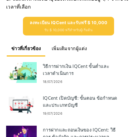
เวลาที่เลือก
ลงทะเบียน IQCent และรับฟรี $ 10,000
รับ $ 10,000 ฟรีสำหรับผู้เริ่มต้น
ข่าวที่เกี่ยวข้อง
เพิ่มเติมจากผู้แต่ง
วิธีการฝากเงิน IQCent ขั้นต่ำและ
เวลาดำเนินการ
18/07/2026
IQCent เปิดบัญชี: ขั้นตอน ข้อกำหนด
และประเภทบัญชี
19/07/2026
การฝากและถอนเงินของ IQCent: วิธี
การ ข้อจำกัด และการประมวลผล