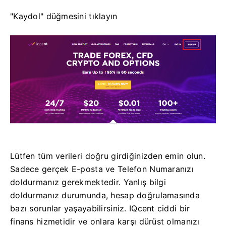
"Kaydol" düğmesini tıklayın
Lütfen tüm verileri doğru girdiğinizden emin olun.
Sadece gerçek E-posta ve Telefon Numaranızı
doldurmanız gerekmektedir.
Yanlış bilgi
doldurmanız durumunda, hesap doğrulamasında
bazı sorunlar yaşayabilirsiniz.
IQcent ciddi bir
finans hizmetidir ve onlara karşı dürüst olmanızı