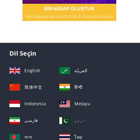
BIR HESAP OLUŞTUR
Yeni Başlayanlar Için 10.000 $ Ücretsiz Kazanın
Dil Seçin
English
العربيّة
简体中文
हिन्दी
Indonesia
Melayu
اردو
فارسی
বাংলা
ไทย