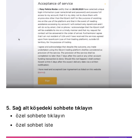
5. Sağ alt köşedeki sohbete tıklayın
özel sohbete tıklayın
özel sohbet iste