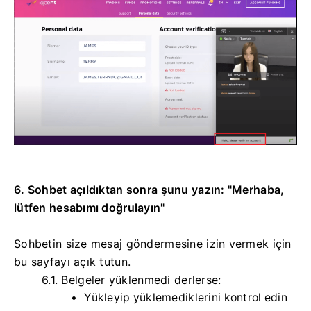
6. Sohbet açıldıktan sonra şunu yazın: "Merhaba,
lütfen hesabımı doğrulayın"
Sohbetin size mesaj göndermesine izin vermek için
bu sayfayı açık tutun.
6.1.
Belgeler yüklenmedi derlerse:
Yükleyip yüklemediklerini kontrol edin