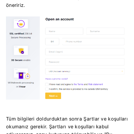
öneririz.
Tüm bilgileri doldurduktan sonra Şartlar ve koşulları
okumanız gerekir.
Şartları ve koşulları kabul