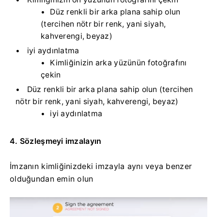
Düz renkli bir arka plana sahip olun
(tercihen nötr bir renk, yani siyah,
kahverengi, beyaz)
iyi aydınlatma
Kimliğinizin arka yüzünün fotoğrafını
çekin
Düz renkli bir arka plana sahip olun (tercihen
nötr bir renk, yani siyah, kahverengi, beyaz)
iyi aydınlatma
4. Sözleşmeyi imzalayın
İmzanın kimliğinizdeki imzayla aynı veya benzer
olduğundan emin olun