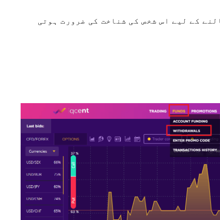
لنے کے لیے اس شخص کی شناخت کی ضرورت ہوتی