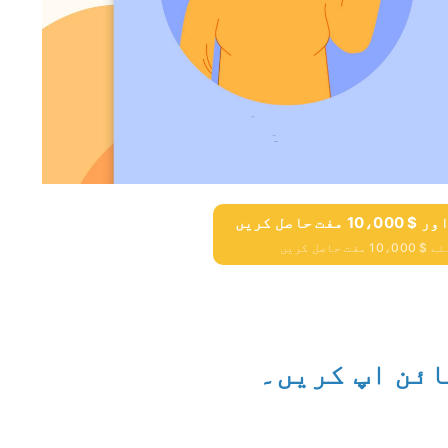
حاصل کریں