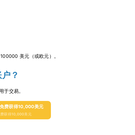
100000 美元（或欧元）。
账户？
用于交易。
并免费获得10,000美元
费获得10,000美元