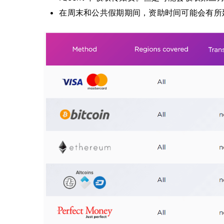
在周末和公共假期期间，资助时间可能会有所