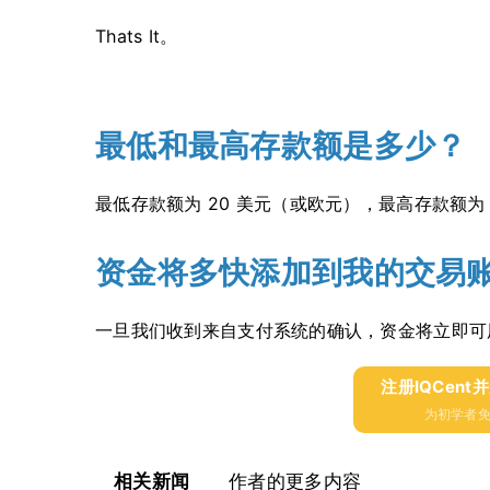
Thats It。
最低和最高存款额是多少？
最低存款额为 20 美元（或欧元），最高存款额为 
资金将多快添加到我的交易
一旦我们收到来自支付系统的确认，资金将立即可
注册IQCent
为初学者免
相关新闻
作者的更多内容