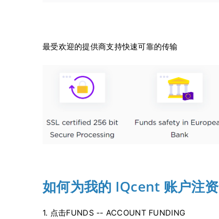
最受欢迎的提供商支持快速可靠的传输
如何为我的 IQcent 账户注
1. 点击FUNDS -- ACCOUNT FUNDING